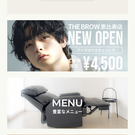
す美容体験が提供されています。