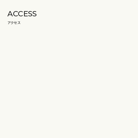
ACCESS
アクセス