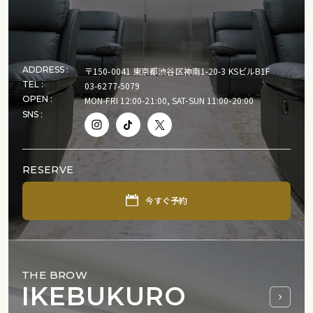
ADDRESS :
〒150-0041 東京都渋谷区神南1-20-3 KSビルB1F
TEL :
03-6277-5079
OPEN :
MON-FRI 12:00-21:00, SAT-SUN 11:00-20:00
SNS :
RESERVE
今すぐ予約
THE BROW
IKEBUKURO