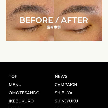
TOP
NEWS
MENU
CAMPAIGN
OMOTESANDO
SHIBUYA
IKEBUKURO
SHINJYUKU