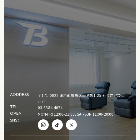
ADDRESS :
〒171‑0022 東京都豊島区南池袋1-25-9 今井池袋ビ
ル7F
TEL :
03-6384-4074
OPEN :
MON-FRI 12:00-21:00, SAT-SUN 11:00-20:00
SNS :