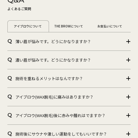
よくあるご質問
アイブロウについて
THE BROWについて
お支払いについて
Q
薄い眉が悩みです。どうにかなりますか？
Q
濃い眉が悩みです。どうにかなりますか？
Q
施術を重ねるメリットはなんですか？
Q
アイブロウ(WAX脱毛)に痛みはありますか？
Q
アイブロウ(WAX脱毛)後に赤みや腫れはでますか？
Q
施術後にサウナや激しい運動をしてもいいですか？