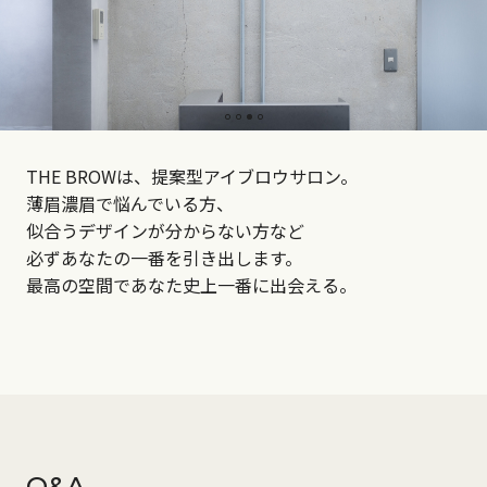
THE BROWは、提案型アイブロウサロン。
薄眉濃眉で悩んでいる方、
似合うデザインが分からない方など
必ずあなたの一番を引き出します。
最高の空間であなた史上一番に出会える。
Q&A