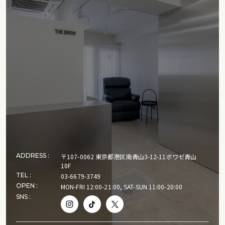
ADDRESS :
〒107-0062 東京都港区南青山3-12-11ボワゼ青山
10F
TEL :
03-6679-3749
OPEN :
MON-FRI 12:00-21:00, SAT-SUN 11:00-20:00
SNS :