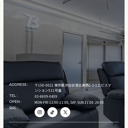
ADDRESS :
〒150-0021 東京都渋谷区恵比寿西1-2-1エビスマ
ンション511号室
TEL :
03-6809-0459
OPEN :
MON-FRI 12:00-21:00, SAT-SUN 11:00-20:00
SNS :