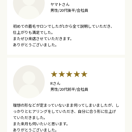
ヤマトさん
男性/20代後半/会社員
初めての眉毛サロンでしたが1から全て説明していただき、
仕上がりも満足でした。
またぜひ来店させていただきます。
ありがとうございました。
Rさん
男性/20代前半/会社員
理想の形などが定まっていないまま伺ってしまいましたが、し
っかりとヒアリングをしていただき、自分に合う形に仕上げ
ていただきました。
また来月も伺いたいと思います。
ありがとうございました。