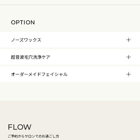
OPTION
ノーズワックス
超音波毛穴洗浄ケア
オーダーメイドフェイシャル
FLOW
ご予約からサロンでのお過ごし方