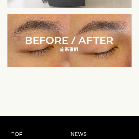
TOP
NEWS