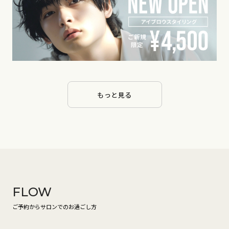
もっと見る
FLOW
ご予約からサロンでのお過ごし方