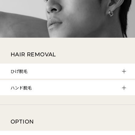
HAIR REMOVAL
ひげ脱毛
ハンド脱毛
OPTION