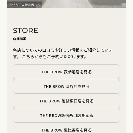
THE BROW 新宿西口店
STORE
店舗情報
各店についての口コミや詳しい情報をご紹介していま
す。
こちらからもご予約いただけます。
THE BROW 表参道店を見る
THE BROW 渋谷店を見る
THE BROW 池袋東口店を見る
THE BROW新宿西口店を見る
THE BROW 恵比寿店を見る