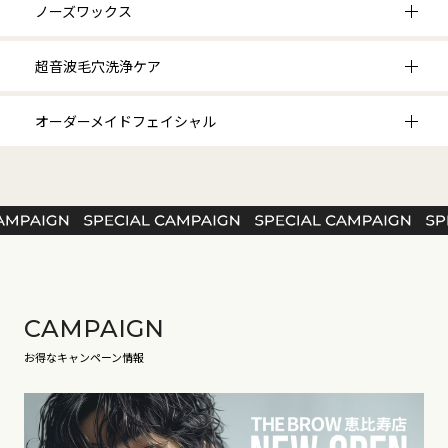
ノーズワックス
超音波毛穴洗浄ケア
オーダーメイドフェイシャル
CAMPAIGN
お得なキャンペーン情報