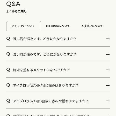
Q&A
よくあるご質問
アイブロウについて
THE BROWについて
お支払いについて
Q
薄い眉が悩みです。どうにかなりますか？
Q
濃い眉が悩みです。どうにかなりますか？
Q
施術を重ねるメリットはなんですか？
Q
アイブロウ(WAX脱毛)に痛みはありますか？
Q
アイブロウ(WAX脱毛)後に赤みや腫れはでますか？