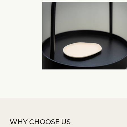
WHY CHOOSE US