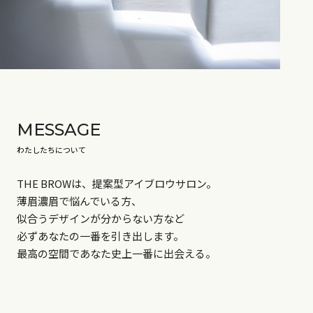
MESSAGE
わたしたちについて
THE BROWは、提案型アイブロウサロン。
薄眉濃眉で悩んでいる方、
似合うデザインが分からない方など
必ずあなたの一番を引き出します。
最高の空間であなた史上一番に出会える。