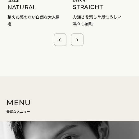
DESIGN
DESIGN
STRAIGHT
NATURAL
力強さを残した男性らしい
整えた感のない自然な大人眉
凛々し眉毛
毛
MENU
豊富なメニュー