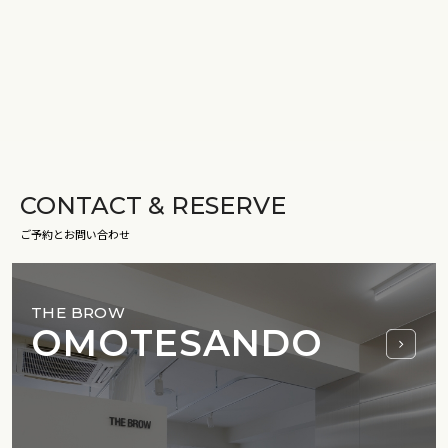
CONTACT & RESERVE
ご予約とお問い合わせ
THE BROW
OMOTESANDO