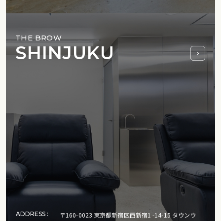
THE BROW
SHINJUKU
ADDRESS :
〒160-0023 東京都新宿区西新宿1 -14-15 タウンウ