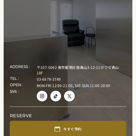
ADDRESS :
〒107-0062 東京都港区南青山3-12-11ボワゼ青山
10F
TEL :
03-6679-3749
OPEN :
MON-FRI 12:00-21:00, SAT-SUN 11:00-20:00
SNS :
RESERVE
今すぐ予約