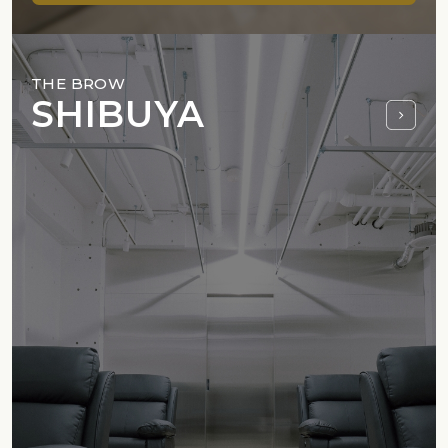
THE BROW
SHIBUYA