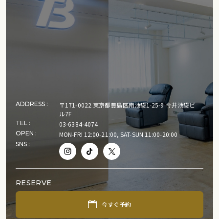
ADDRESS :
〒171‑0022 東京都豊島区南池袋1-25-9 今井池袋ビ
ル7F
TEL :
03-6384-4074
OPEN :
MON-FRI 12:00-21:00, SAT-SUN 11:00-20:00
SNS :
RESERVE
今すぐ予約